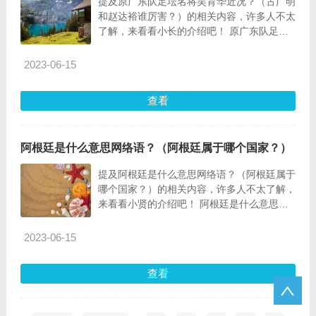
提及原广东队足坛名将吴育华近况？（古广明
和赵达裕谁厉害？）的相关内容，许多人不太
了解，来看看小长的介绍吧！ 原广东队足坛
名将吴育华
2023-06-15
查看
阿根廷是什么意思网络语？（阿根廷属于哪个国家？）
提及阿根廷是什么意思网络语？（阿根廷属于
哪个国家？）的相关内容，许多人不太了解，
来看看小贤的介绍吧！ 阿根廷是什么意思网
络语？指在s
2023-06-15
查看