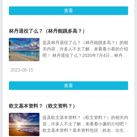
查看
林丹退役了么？（林丹能跳多高？）
提及林丹退役了么？（林丹能跳多高？）的相
关内容，许多人不太了解，来看看小慕的介绍
吧！ 林丹退役了么？2020年7月4日，林丹在
自己的微博
2023-06-15
查看
欧文基本资料？（欧文资料？）
提及欧文基本资料？（欧文资料？）的相关内
容，许多人不太了解，来看看小廉的介绍吧！
欧文基本资料？基本资料包括：姓名、出生日
期、出生