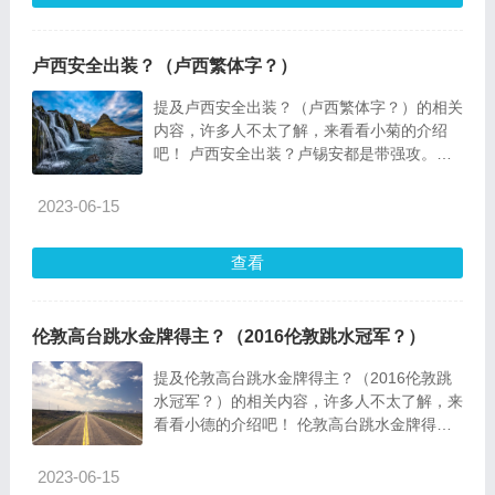
卢西安全出装？（卢西繁体字？）
提及卢西安全出装？（卢西繁体字？）的相关
内容，许多人不太了解，来看看小菊的介绍
吧！ 卢西安全出装？卢锡安都是带强攻。出
装其实和ad没
2023-06-15
查看
伦敦高台跳水金牌得主？（2016伦敦跳水冠军？）
提及伦敦高台跳水金牌得主？（2016伦敦跳
水冠军？）的相关内容，许多人不太了解，来
看看小德的介绍吧！ 伦敦高台跳水金牌得
主？2012伦敦奥
2023-06-15