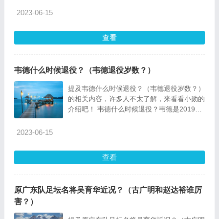
2023-06-15
查看
韦德什么时候退役？（韦德退役岁数？）
提及韦德什么时候退役？（韦德退役岁数？）
的相关内容，许多人不太了解，来看看小勋的
介绍吧！ 韦德什么时候退役？韦德是2019年
4月11日退役
2023-06-15
查看
原广东队足坛名将吴育华近况？（古广明和赵达裕谁厉
害？）